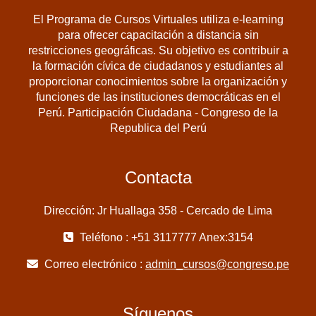
El Programa de Cursos Virtuales utiliza e-learning
para ofrecer capacitación a distancia sin
restricciones geográficas. Su objetivo es contribuir a
la formación cívica de ciudadanos y estudiantes al
proporcionar conocimientos sobre la organización y
funciones de las instituciones democráticas en el
Perú. Participación Ciudadana - Congreso de la
Republica del Perú
Contacta
Dirección: Jr Huallaga 358 - Cercado de Lima
Teléfono : +51 3117777 Anex:3154
Correo electrónico :
admin_cursos@congreso.pe
Síguenos