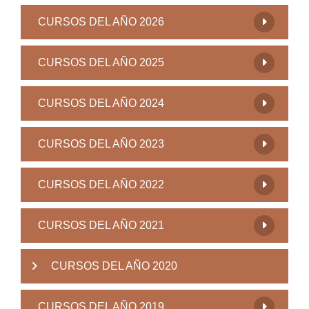
CURSOS DEL AÑO 2026
CURSOS DEL AÑO 2025
CURSOS DEL AÑO 2024
CURSOS DEL AÑO 2023
CURSOS DEL AÑO 2022
CURSOS DEL AÑO 2021
CURSOS DEL AÑO 2020
CURSOS DEL AÑO 2019