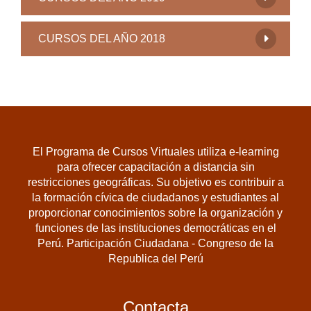
CURSOS DEL AÑO 2018
El Programa de Cursos Virtuales utiliza e-learning
para ofrecer capacitación a distancia sin
restricciones geográficas. Su objetivo es contribuir a
la formación cívica de ciudadanos y estudiantes al
proporcionar conocimientos sobre la organización y
funciones de las instituciones democráticas en el
Perú. Participación Ciudadana - Congreso de la
Republica del Perú
Contacta