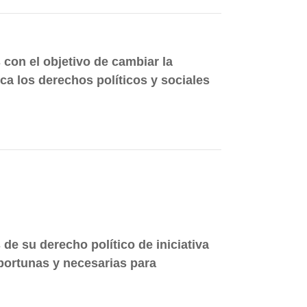
 con el objetivo de cambiar la
ca los derechos políticos y sociales
de su derecho político de iniciativa
portunas y necesarias para