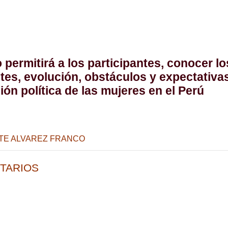
 permitirá a los participantes, conocer lo
es, evolución, obstáculos y expectativa
ión política de las mujeres en el Perú
TTE ALVAREZ FRANCO
TARIOS