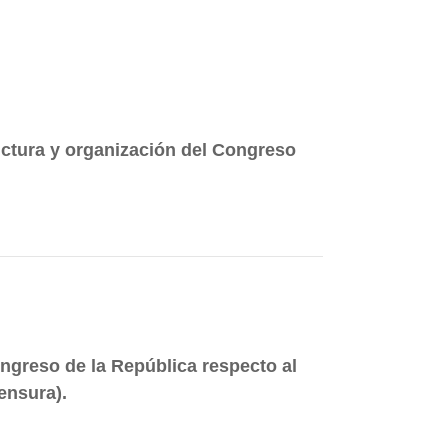
ctura y organización del Congreso
ongreso de la República respecto al
ensura).