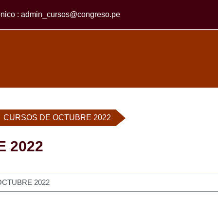
ónico :
admin_cursos@congreso.pe
CURSOS DE OCTUBRE 2022
 2022