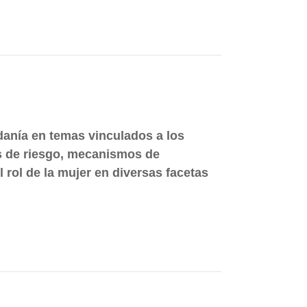
dadanía en temas vinculados a los
res de riesgo, mecanismos de
 rol de la mujer en diversas facetas