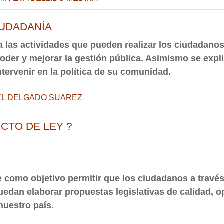
IUDADANÍA
 las actividades que pueden realizar los ciudadanos
oder y mejorar la gestión pública. Asimismo se expli
tervenir en la política de su comunidad.
L DELGADO SUAREZ
CTO DE LEY ?
e como objetivo permitir que los ciudadanos a través 
uedan elaborar propuestas legislativas de calidad, o
nuestro país.