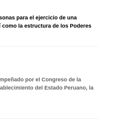
onas para el ejercicio de una
í como la estructura de los Poderes
empeñado por el Congreso de la
tablecimiento del Estado Peruano, la