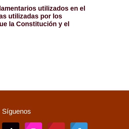
lamentarios utilizados en el
s utilizadas por los
ue la Constitución y el
Síguenos