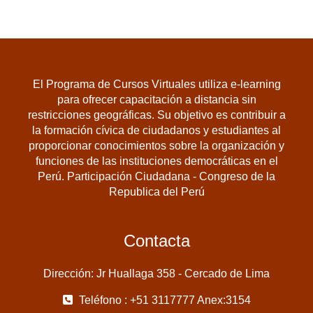
El Programa de Cursos Virtuales utiliza e-learning
para ofrecer capacitación a distancia sin
restricciones geográficas. Su objetivo es contribuir a
la formación cívica de ciudadanos y estudiantes al
proporcionar conocimientos sobre la organización y
funciones de las instituciones democráticas en el
Perú. Participación Ciudadana - Congreso de la
Republica del Perú
Contacta
Dirección: Jr Huallaga 358 - Cercado de Lima
Teléfono : +51 3117777 Anex:3154