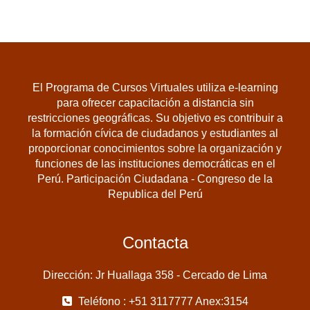
El Programa de Cursos Virtuales utiliza e-learning
para ofrecer capacitación a distancia sin
restricciones geográficas. Su objetivo es contribuir a
la formación cívica de ciudadanos y estudiantes al
proporcionar conocimientos sobre la organización y
funciones de las instituciones democráticas en el
Perú. Participación Ciudadana - Congreso de la
Republica del Perú
Contacta
Dirección: Jr Huallaga 358 - Cercado de Lima
Teléfono : +51 3117777 Anex:3154